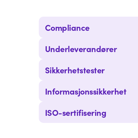
Compliance
Underleverandører
Sikkerhetstester
Informasjonssikkerhet
ISO-sertifisering