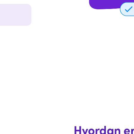
Hvordan e