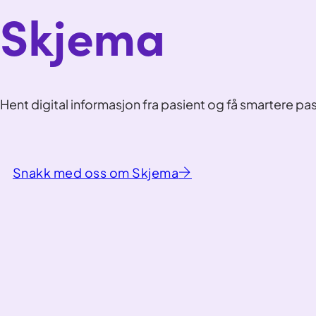
Skjema
Hent digital informasjon fra pasient og få smartere pa
Snakk med oss om Skjema