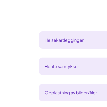
Helsekartlegginger
Hente samtykker
Opplastning av bilder/filer