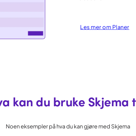
Les mer om Planer
a kan du bruke Skjema t
Noen eksempler på hva du kan gjøre med Skjema