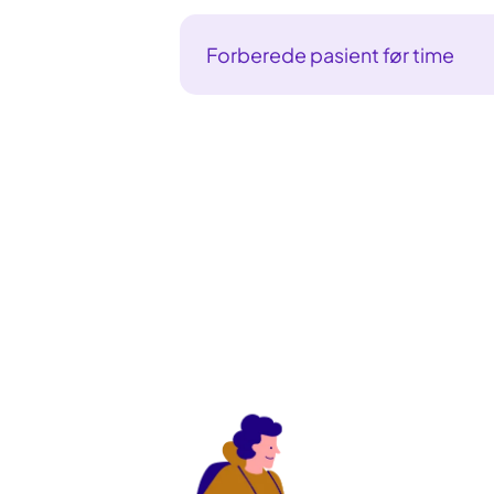
Forberede pasient før time